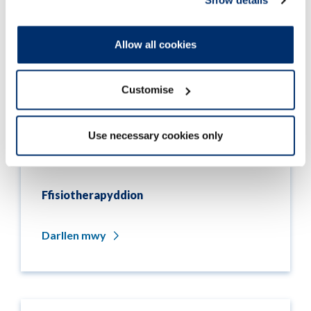
Show details
Allow all cookies
Customise
Use necessary cookies only
Ffisiotherapyddion
Darllen mwy