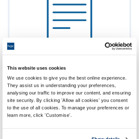
This website uses cookies
Parafeddygon
We use cookies to give you the best online experience.
They assist us in understanding your preferences,
Darllen mwy
analysing our traffic to improve our content, and ensuring
site security. By clicking 'Allow all cookies' you consent
to the use of all cookies. To manage your preferences or
learn more, click 'Customise'.