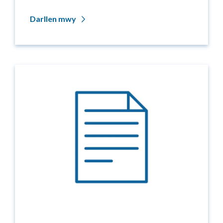
Darllen mwy