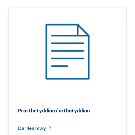
Prosthetyddion / orthotyddion
Darllen mwy