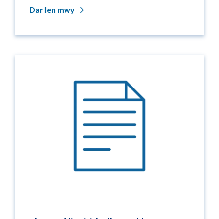
Darllen mwy