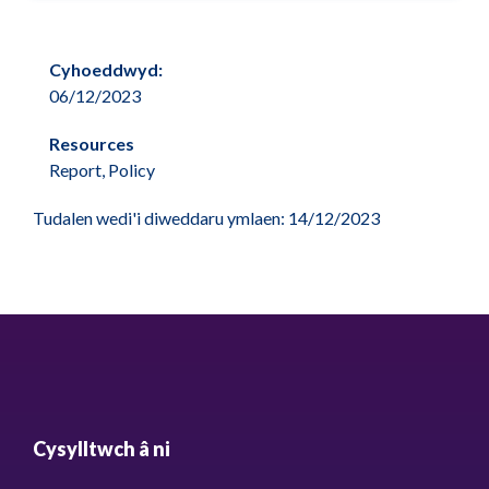
Cyhoeddwyd:
06/12/2023
Resources
Report, Policy
Tudalen wedi'i diweddaru ymlaen: 14/12/2023
Cysylltwch â ni