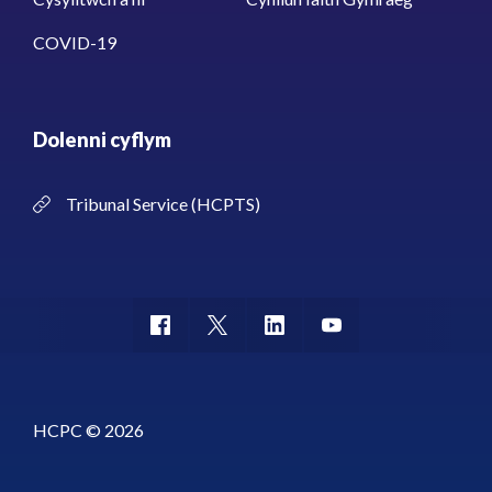
COVID-19
Dolenni cyflym
Tribunal Service (HCPTS)
HCPC © 2026