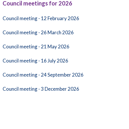
Council meetings for 2026
Council meeting - 12 February 2026
Council meeting - 26 March 2026
Council meeting - 21 May 2026
Council meeting - 16 July 2026
Council meeting - 24 September 2026
Council meeting - 3 December 2026