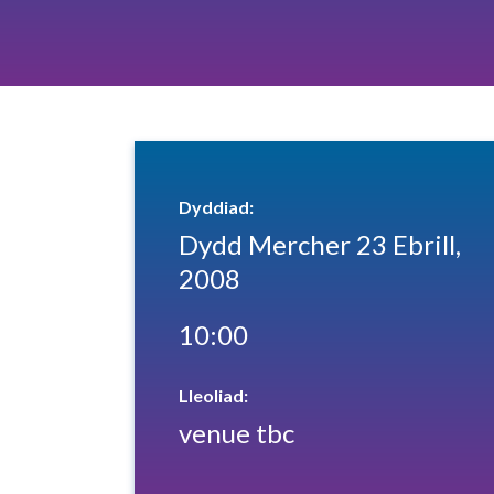
Dyddiad:
Dydd Mercher 23 Ebrill,
2008
10:00
Lleoliad:
venue tbc